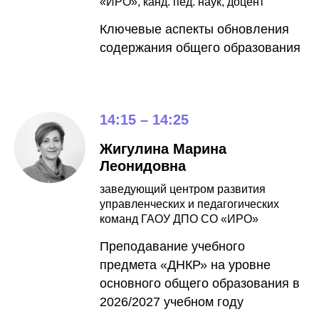
«ИРО», канд. пед. наук, доцент
Ключевые аспекты обновления
содержания общего образования
14:15 – 14:25
Жигулина Марина
Леонидовна
заведующий центром развития
управленческих и педагогических
команд ГАОУ ДПО СО «ИРО»
Преподавание учебного
предмета «ДНКР» на уровне
основного общего образования в
2026/2027 учебном году