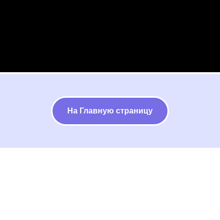
На Главную страницу