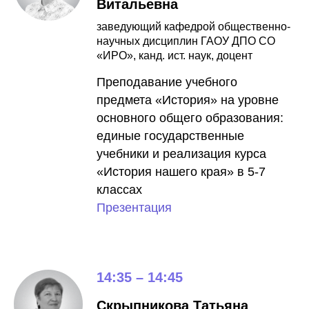
Витальевна
заведующий кафедрой общественно-
научных дисциплин ГАОУ ДПО СО
«ИРО», канд. ист. наук, доцент
Преподавание учебного
предмета «История» на уровне
основного общего образования:
единые государственные
учебники и реализация курса
«История нашего края» в 5-7
классах
Презентация
14:35 – 14:45
Скрыпникова Татьяна