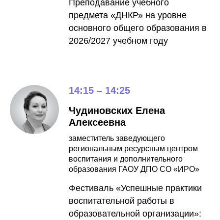
Преподавание учебного
предмета «ДНКР» на уровне
основного общего образования в
2026/2027 учебном году
14:15 – 14:25
Чудиновских Елена
Алексеевна
заместитель заведующего
региональным ресурсным центром
воспитания и дополнительного
образования ГАОУ ДПО СО «ИРО»
Фестиваль «Успешные практики
воспитательной работы в
образовательной организации»: