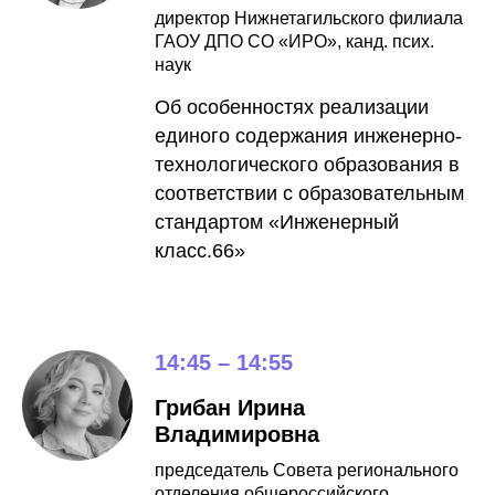
директор Нижнетагильского филиала
ГАОУ ДПО СО «ИРО», канд. псих.
наук
Об особенностях реализации
единого содержания инженерно-
технологического образования в
соответствии с образовательным
стандартом «Инженерный
класс.66»
14:45 – 14:55
Грибан Ирина
Владимировна
председатель Совета регионального
отделения общероссийского