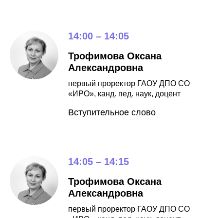
14:00 – 14:05
Трофимова Оксана
Александровна
первый проректор ГАОУ ДПО СО
«ИРО», канд. пед. наук, доцент
Вступительное слово
14:05 – 14:15
Трофимова Оксана
Александровна
первый проректор ГАОУ ДПО СО