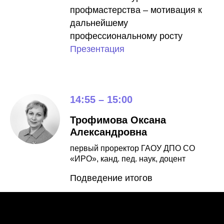
профмастерства – мотивация к
дальнейшему
профессиональному росту
Презентация
14:55 – 15:00
Трофимова Оксана
Александровна
первый проректор ГАОУ ДПО СО
«ИРО», канд. пед. наук, доцент
Подведение итогов