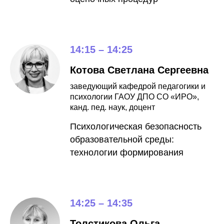
14:15 – 14:25
Котова Светлана Сергеевна
заведующий кафедрой педагогики и
психологии ГАОУ ДПО СО «ИРО»,
канд. пед. наук, доцент
Психологическая безопасность
образовательной среды:
технологии формирования
14:25 – 14:35
Толстикова Ольга