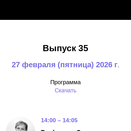
Выпуск 35
27 февраля (пятница) 2026 г
.
Программа
Скачать
14:00 – 14:05