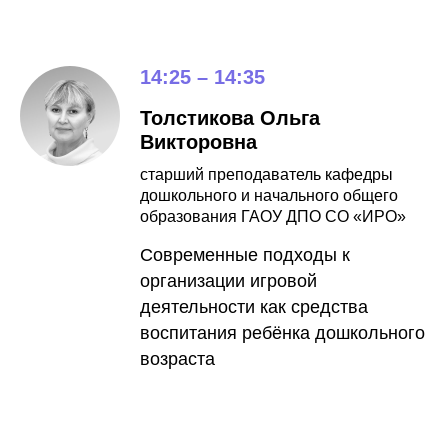
14:25 – 14:35
Толстикова Ольга
Викторовна
старший преподаватель кафедры
дошкольного и начального общего
образования ГАОУ ДПО СО «ИРО»
Современные подходы к
организации игровой
деятельности как средства
воспитания ребёнка дошкольного
возраста