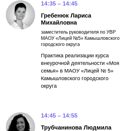
14:35 – 14:45
Гребенюк Лариса
Михайловна
заместитель руководителя по УВР
МАОУ «Лицей №5» Камышловского
городского округа
Практика реализации курса
внеурочной деятельности «Моя
семья» в МАОУ «Лицей № 5»
Камышловского городского
округа
14:45 – 14:55
Трубчанинова Людмила