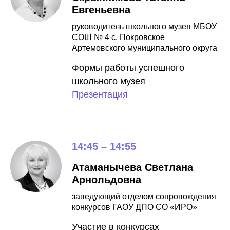
Евгеньевна
руководитель школьного музея МБОУ
СОШ № 4 с. Покровское
Артемовского муниципального округа
Формы работы успешного
школьного музея
Презентация
14:45 – 14:55
Атаманычева Светлана
Арнольдовна
заведующий отделом сопровождения
конкурсов ГАОУ ДПО СО «ИРО»
Участие в конкурсах