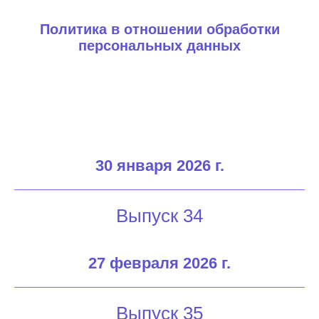
Политика в отношении обработки
персональных данных
30 января 2026 г.
Выпуск 34
27 февраля 2026 г.
Выпуск 35