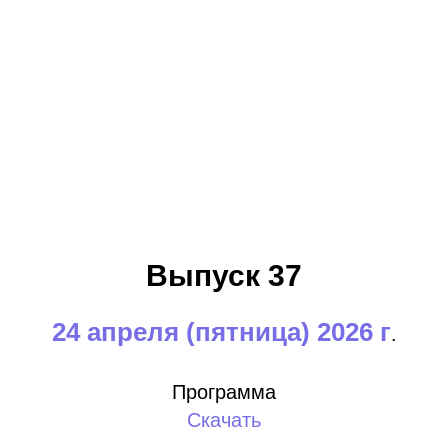
Выпуск 37
24 апреля (пятница) 2026 г
.
Программа
Скачать