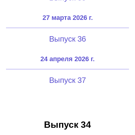
27 марта 2026 г.
Выпуск 36
24 апреля 2026 г.
Выпуск 37
Выпуск 34