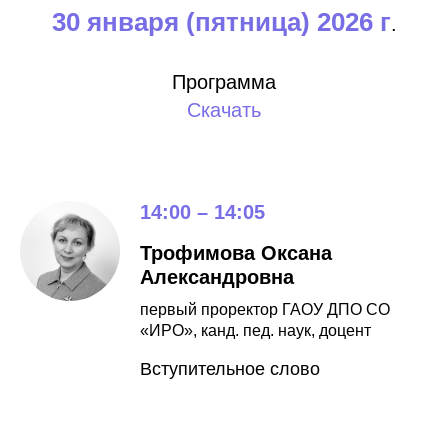
30 января (пятница) 2026 г
.
Программа
Скачать
14:00 – 14:05
Трофимова Оксана
Александровна
первый проректор ГАОУ ДПО СО
«ИРО», канд. пед. наук, доцент
Вступительное слово