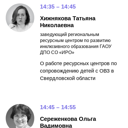
14:35 – 14:45
Хижнякова Татьяна
Николаевна
заведующий региональным
ресурсным центром по развитию
инклюзивного образования ГАОУ
ДПО СО «ИРО»
О работе ресурсных центров по
сопровождению детей с ОВЗ в
Свердловской области
14:45 – 14:55
Сереженкова Ольга
Вадимовна