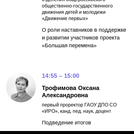
общественно-государственного
движения детей и молодежи
«Движение первых»
О роли наставников в поддержке
и развитии участников проекта
«Большая перемена»
14:55 – 15:00
Трофимова Оксана
Александровна
первый проректор ГАОУ ДПО СО
«ИРО», канд. пед. наук, доцент
Подведение итогов