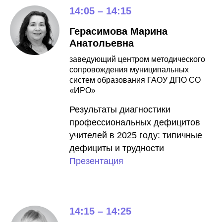
14:05 – 14:15
Герасимова Марина
Анатольевна
заведующий центром методического
сопровождения муниципальных
систем образования ГАОУ ДПО СО
«ИРО»
Результаты диагностики
профессиональных дефицитов
учителей в 2025 году: типичные
дефициты и трудности
Презентация
14:15 – 14:25