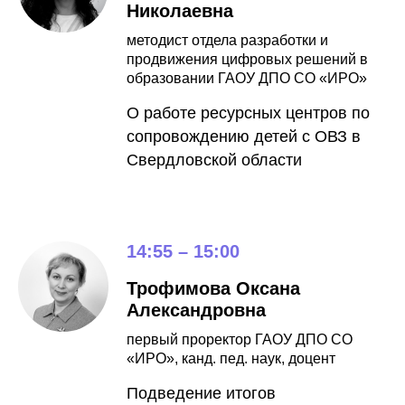
Николаевна
методист отдела разработки и
продвижения цифровых решений в
образовании ГАОУ ДПО СО «ИРО»
О работе ресурсных центров по
сопровождению детей с ОВЗ в
Свердловской области
14:55 – 15:00
Трофимова Оксана
Александровна
первый проректор ГАОУ ДПО СО
«ИРО», канд. пед. наук, доцент
Подведение итогов