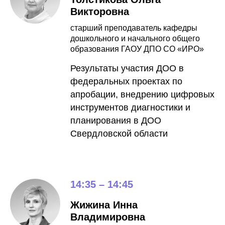
Викторовна
старший преподаватель кафедры
дошкольного и начального общего
образования ГАОУ ДПО СО «ИРО»
Результаты участия ДОО в
федеральных проектах по
апробации, внедрению цифровых
инструментов диагностики и
планирования в ДОО
Свердловской области
14:35 – 14:45
Жижина Инна
Владимировна