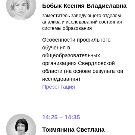
Бобык Ксения Владиславна
заместитель заведующего отделом
анализа и исследований состояния
системы образования
Особенности профильного
обучения в
общеобразовательных
организациях Свердловской
области (на основе результатов
исследования)
Презентация
14:25 – 14:35
Токмянина Светлана