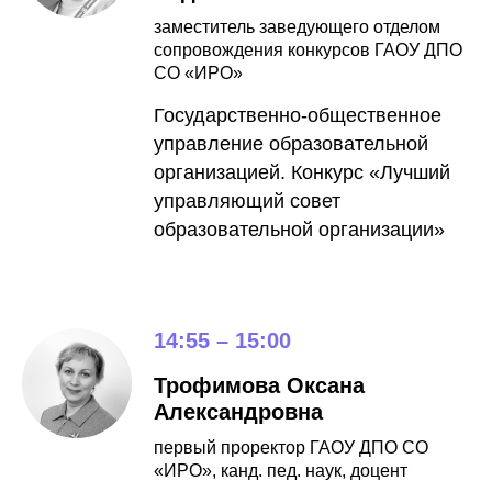
заместитель заведующего отделом
сопровождения конкурсов ГАОУ ДПО
СО «ИРО»
Государственно-общественное
управление образовательной
организацией. Конкурс «Лучший
управляющий совет
образовательной организации»
14:55 – 15:00
Трофимова Оксана
Александровна
первый проректор ГАОУ ДПО СО
«ИРО», канд. пед. наук, доцент