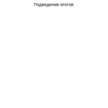
Подведение итогов